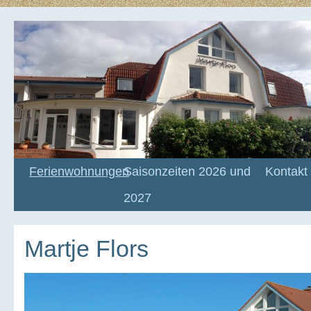
Ferienwohnungen
Saisonzeiten 2026 und
Kontakt
2027
Martje Flors