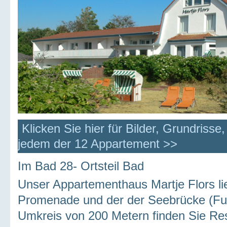
Klicken Sie hier für Bilder, Grundrisse
jedem der 12 Appartement >>
Im Bad 28- Ortsteil Bad
Unser Appartementhaus Martje Flors lie
Promenade und der der Seebrücke (Fu
Umkreis von 200 Metern finden Sie Res