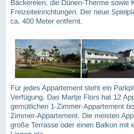
Bäckereien, die Dünen-Therme sowie 
Freizeiteinrichtungen. Der neue Spielp
ca. 400 Meter entfernt.
Für jedes Appartement steht ein Parkp
Verfügung. Das Martje Flors hat 12 A
gemütlichen 1-Zimmer-Appartement bi
Zimmer-Appartement. Die meisten App
große Terrasse oder einen Balkon mit 